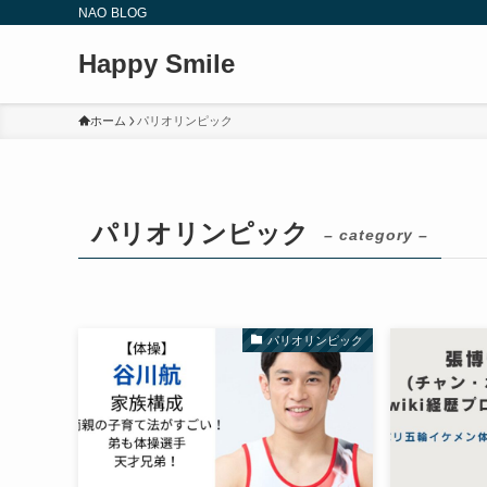
NAO BLOG
Happy Smile
ホーム
パリオリンピック
パリオリンピック
– category –
パリオリンピック