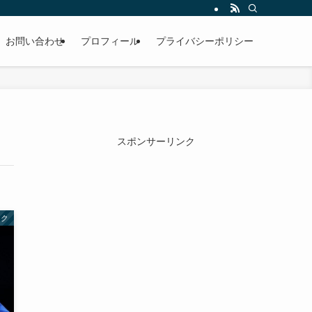
お問い合わせ
プロフィール
プライバシーポリシー
スポンサーリンク
ック