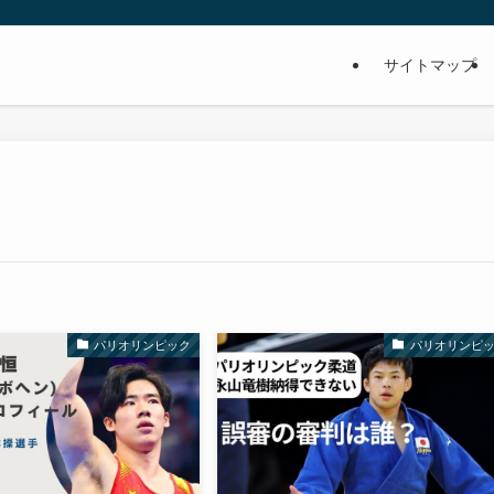
サイトマップ
パリオリンピック
パリオリンピ