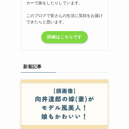
カーで旅をしたりしています。
このブログで皆さんの生活に笑顔をお届け
できたらと思います。
詳細はこちらです
新着記事