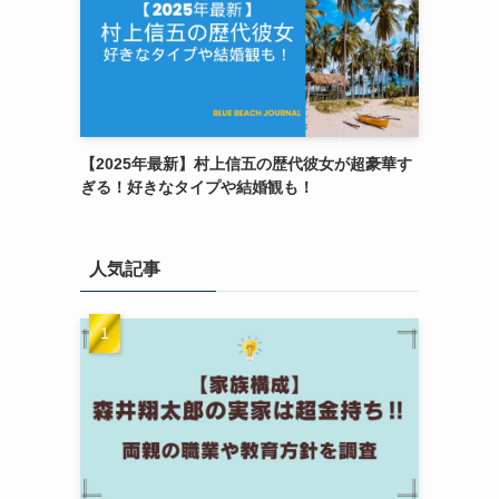
【2025年最新】村上信五の歴代彼女が超豪華す
ぎる！好きなタイプや結婚観も！
人気記事