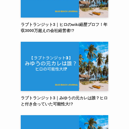
ラブトランジット3｜ヒロのwiki経歴プロフ！年
収3000万超えの会社経営者!?
ラブトランジット3｜みゆうの元カレは誰？ヒロ
と付き合っていた可能性大!?