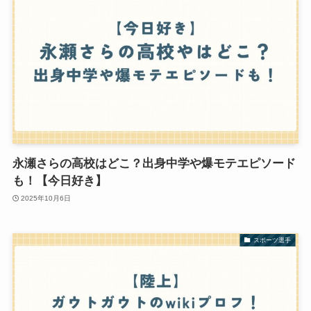
永瀬さらの高校はどこ？出身中学や爆モテエピソード
も！【今日好き】
2025年10月6日
スポーツ選手