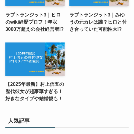
ラブトランジット3｜ヒロ
ラブトランジット3｜みゆ
のwiki経歴プロフ！年収
うの元カレは誰？ヒロと付
3000万超えの会社経営者!?
き合っていた可能性大!?
【2025年最新】村上信五の
歴代彼女が超豪華すぎる！
好きなタイプや結婚観も！
人気記事