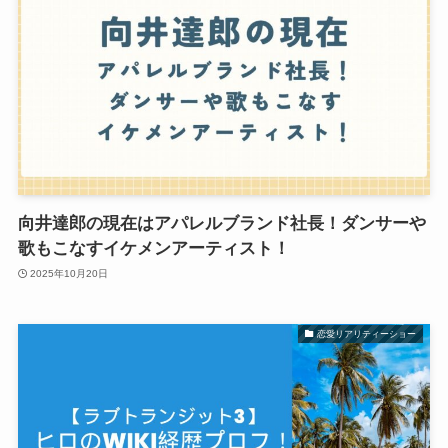
向井達郎の現在はアパレルブランド社長！ダンサーや
歌もこなすイケメンアーティスト！
2025年10月20日
恋愛リアリティーショー