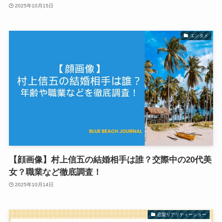
2025年10月15日
エンタメ
【顔画像】村上信五の結婚相手は誰？交際中の20代美
女？職業など徹底調査！
2025年10月14日
恋愛リアリティーショー