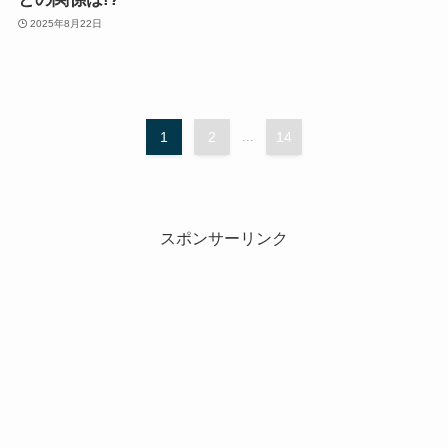
2025年8月22日
1
2
...
14
スポンサーリンク