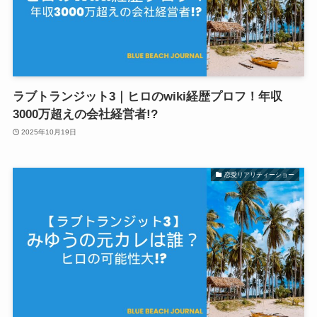
ラブトランジット3｜ヒロのwiki経歴プロフ！年収
3000万超えの会社経営者!?
2025年10月19日
恋愛リアリティーショー