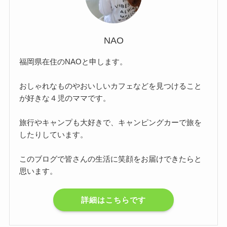
NAO
福岡県在住のNAOと申します。
おしゃれなものやおいしいカフェなどを見つけること
が好きな４児のママです。
旅行やキャンプも大好きで、キャンピングカーで旅を
したりしています。
このブログで皆さんの生活に笑顔をお届けできたらと
思います。
詳細はこちらです