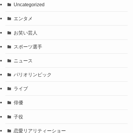
Uncategorized
エンタメ
お笑い芸人
スポーツ選手
ニュース
パリオリンピック
ライブ
俳優
子役
恋愛リアリティーショー