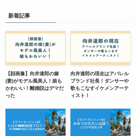
新着記事
【顔画像】向井達郎の嫁
向井達郎の現在はアパレル
(妻)がモデル風美人！娘も
ブランド社長！ダンサーや
かわいい！離婚説はデマだ
歌もこなすイケメンアーテ
った
ィスト！