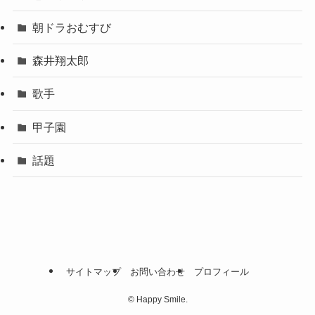
朝ドラおむすび
森井翔太郎
歌手
甲子園
話題
サイトマップ
お問い合わせ
プロフィール
©
Happy Smile.