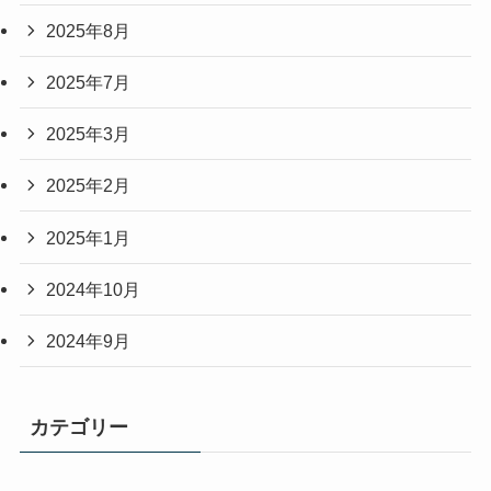
2025年8月
2025年7月
2025年3月
2025年2月
2025年1月
2024年10月
2024年9月
カテゴリー