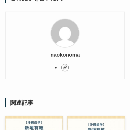
naokonoma
関連記事