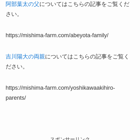
阿部葉太の父
についてはこちらの記事をご覧くだ
さい。
https://mishima-farm.com/abeyota-family/
吉川陽大の両親
についてはこちらの記事をご覧く
ださい。
https://mishima-farm.com/yoshikawaakihiro-
parents/
スポンサーリンク