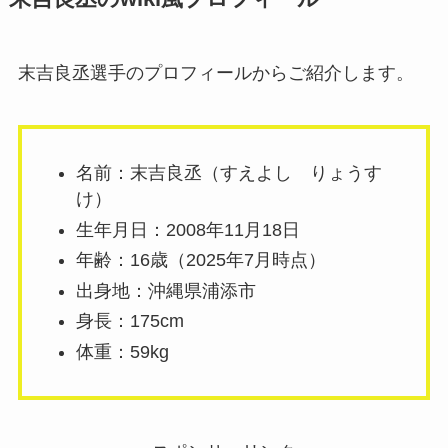
末吉良丞選手のプロフィールからご紹介します。
名前：末吉良丞（すえよし りょうす
け）
生年月日：2008年11月18日
年齢：16歳（2025年7月時点）
出身地：沖縄県浦添市
身長：175cm
体重：59kg