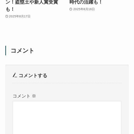
ン！盗塁王や新人賞受賞
時代の活躍も！
も！
2025年8月16日
2025年8月17日
コメント
コメントする
コメント
※