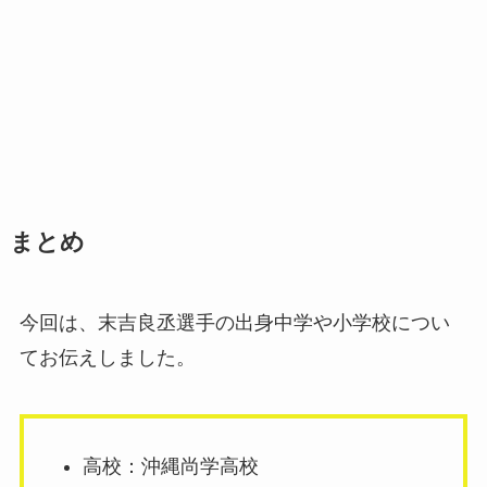
まとめ
今回は、末吉良丞選手の出身中学や小学校につい
てお伝えしました。
高校：沖縄尚学高校