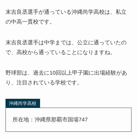
末吉良丞選手が通っている沖縄尚学高校は、私立
の中高一貫校です。
末吉良丞選手は中学までは、公立に通っていたの
で、高校から通っていることになりますね。
野球部は、過去に10回以上甲子園に出場経験があ
り、注目されている学校です。
沖縄尚学高校
所在地：沖縄県那覇市国場747