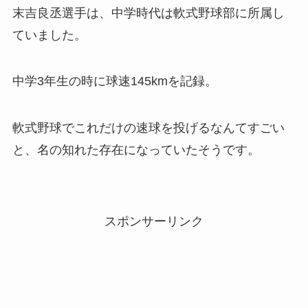
末吉良丞選手は、中学時代は軟式野球部に所属し
ていました。
中学3年生の時に球速145kmを記録。
軟式野球でこれだけの速球を投げるなんてすごい
と、名の知れた存在になっていたそうです。
スポンサーリンク