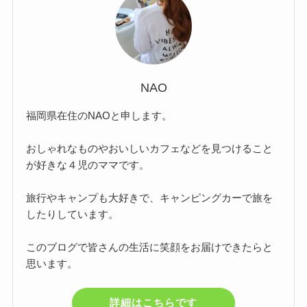
NAO
福岡県在住のNAOと申します。
おしゃれなものやおいしいカフェなどを見つけること
が好きな４児のママです。
旅行やキャンプも大好きで、キャンピングカーで旅を
したりしています。
このブログで皆さんの生活に笑顔をお届けできたらと
思います。
詳細はこちらです