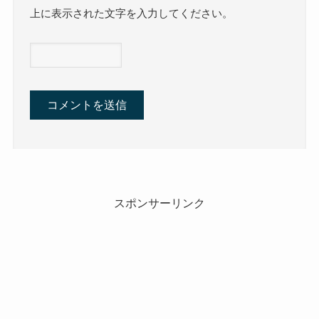
上に表示された文字を入力してください。
スポンサーリンク