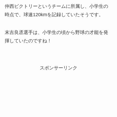
仲西ビクトリーというチームに所属し、小学生の
時点で、球速120kmを記録していたそうです。
末吉良丞選手は、小学生の頃から野球の才能を発
揮していたのですね！
スポンサーリンク