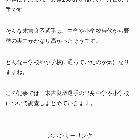
手です。
そんな末吉良丞選手は、中学や小学校時代から野
球の実力がかなり高かったそうです。
どんな中学校や小学校に通っていたのか気になり
ますね。
この記事では、末吉良丞選手の出身中学や小学校
について調査しまとめていきます。
スポンサーリンク