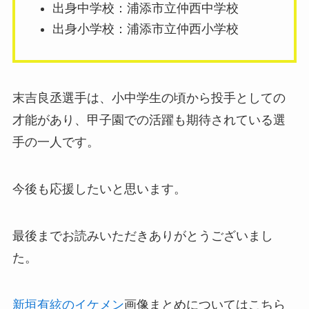
出身中学校：浦添市立仲西中学校
出身小学校：浦添市立仲西小学校
末吉良丞選手は、小中学生の頃から投手としての
才能があり、甲子園での活躍も期待されている選
手の一人です。
今後も応援したいと思います。
最後までお読みいただきありがとうございまし
た。
新垣有絃のイケメン
画像まとめについてはこちら