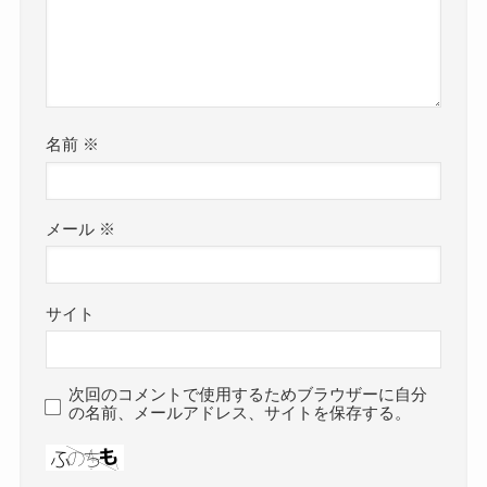
名前
※
メール
※
サイト
次回のコメントで使用するためブラウザーに自分
の名前、メールアドレス、サイトを保存する。