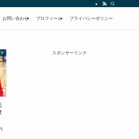
お問い合わせ
プロフィール
プライバシーポリシー
スポンサーリンク
選手
元
家
代