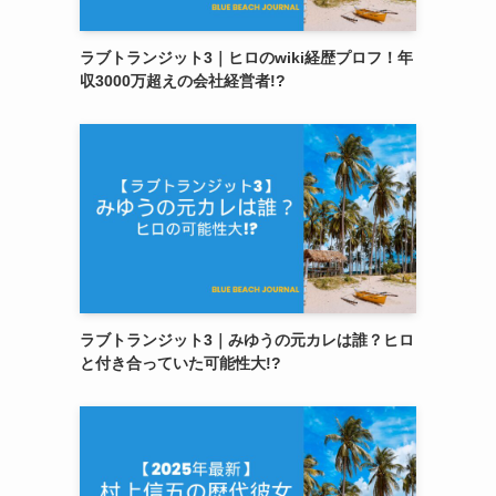
ラブトランジット3｜ヒロのwiki経歴プロフ！年
収3000万超えの会社経営者!?
ラブトランジット3｜みゆうの元カレは誰？ヒロ
と付き合っていた可能性大!?