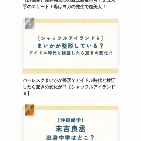
手のエリート！母はヨガの先生で超美人！
バーレスクまいかが整形？アイドル時代と検証
したら驚きの変化が!?【シャッフルアイランド
６】