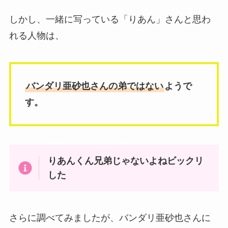
しかし、一緒に写っている「りあん」さんと思わ
れる人物は、
バンダリ亜砂也さんの弟ではない
ようで
す。
りあんくん兄弟じゃないよねビックリ
した
さらに調べてみましたが、バンダリ亜砂也さんに