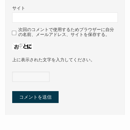
サイト
次回のコメントで使用するためブラウザーに自分
の名前、メールアドレス、サイトを保存する。
上に表示された文字を入力してください。