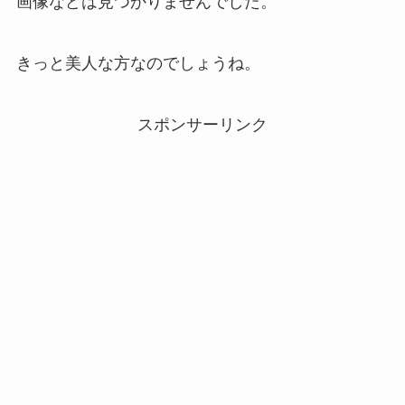
画像などは見つかりませんでした。
きっと美人な方なのでしょうね。
スポンサーリンク