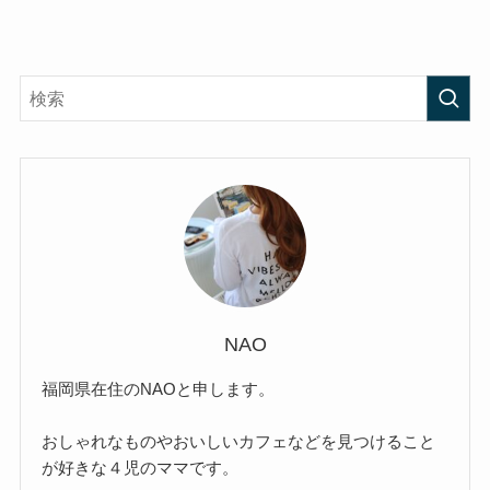
NAO
福岡県在住のNAOと申します。
おしゃれなものやおいしいカフェなどを見つけること
が好きな４児のママです。