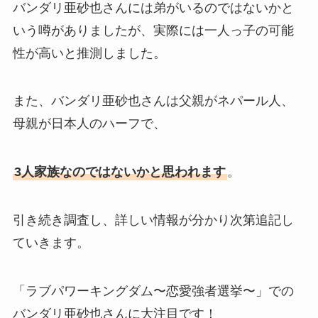
バンダリ亜砂也さんには弟がいるのではないかと
いう噂がありましたが、実際には一人っ子の可能
性が高いと推測しました。
また、バンダリ亜砂也さんは父親がネパール人、
母親が日本人のハーフで、
3人家族なのではないかと思われます
。
引き続き調査し、詳しい情報が分かり次第追記し
ていきます。
「ラブパワーキングダム〜恋愛強者選挙〜」での
バンダリ亜砂也さんに大注目です！