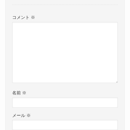
コメント
※
名前
※
メール
※