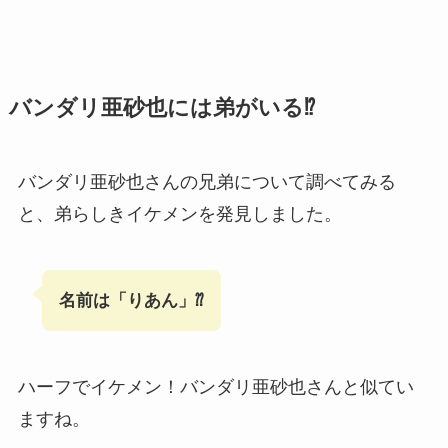
バンダリ亜砂也には弟がいる⁉
バンダリ亜砂也さんの兄弟について調べてみる
と、弟らしきイケメンを発見しました。
名前は「りあん」⁇
ハーフでイケメン！バンダリ亜砂也さんと似てい
ますね。