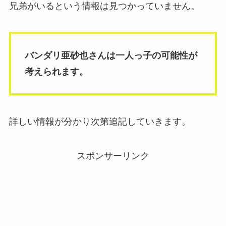
兄弟がいるという情報は見つかっていません。
バンダリ亜砂也さんは一人っ子の可能性が
考えられます。
詳しい情報が分かり次第追記していきます。
スポンサーリンク