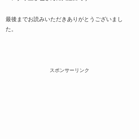
最後までお読みいただきありがとうございまし
た。
スポンサーリンク