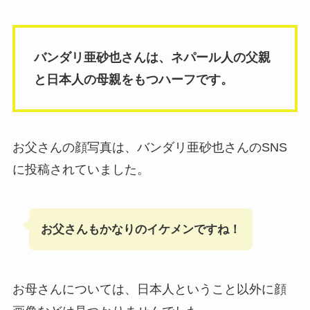
バンダリ亜砂也さんは、ネパール人の父親
と日本人の母親をもつハーフです。
お父さんの顔写真は、バンダリ亜砂也さんのSNS
に投稿されていました。
お父さんもかなりのイケメンですね！
お母さんについては、日本人ということ以外に顔