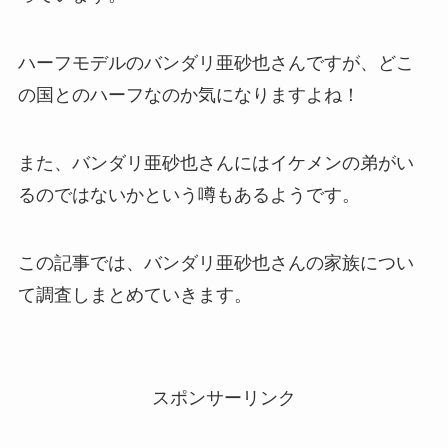
ハーフモデルのバンダリ亜砂也さんですが、どこ
の国とのハーフなのか気になりますよね！
また、バンダリ亜砂也さんにはイケメンの弟がい
るのではないかという噂もあるようです。
この記事では、バンダリ亜砂也さんの家族につい
て調査しまとめていきます。
スポンサーリンク