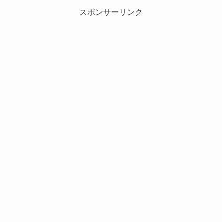
スポンサーリンク