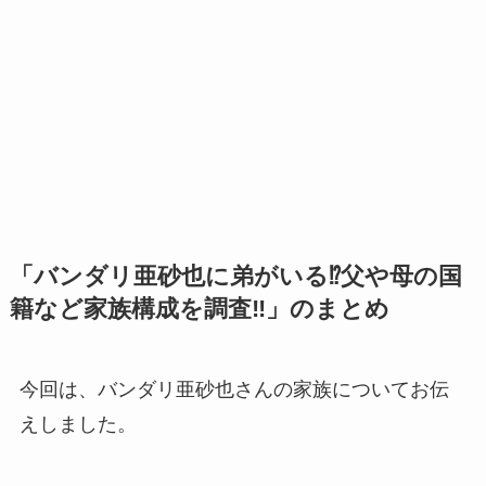
「バンダリ亜砂也に弟がいる⁉父や母の国
籍など家族構成を調査‼」のまとめ
今回は、バンダリ亜砂也さんの家族についてお伝
えしました。