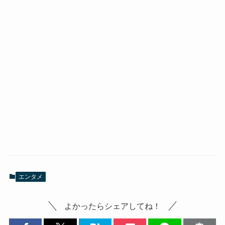
エンタメ
よかったらシェアしてね！