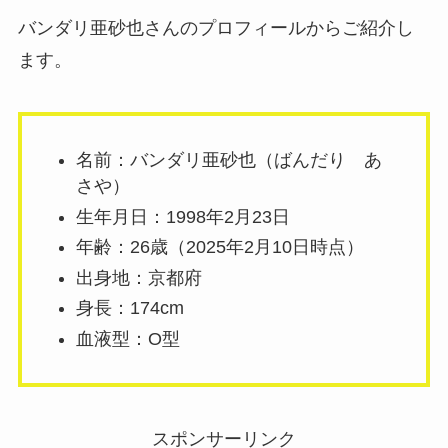
バンダリ亜砂也さんのプロフィールからご紹介し
ます。
名前：バンダリ亜砂也（ばんだり あ
さや）
生年月日：1998年2月23日
年齢：26歳（2025年2月10日時点）
出身地：京都府
身長：174cm
血液型：O型
スポンサーリンク