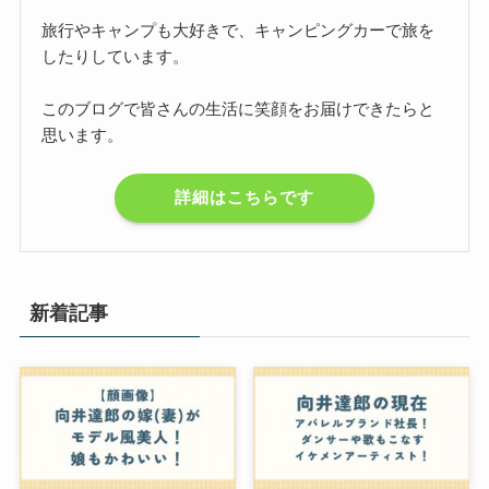
旅行やキャンプも大好きで、キャンピングカーで旅を
したりしています。
このブログで皆さんの生活に笑顔をお届けできたらと
思います。
詳細はこちらです
新着記事