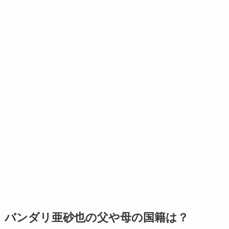
バンダリ亜砂也の父や母の国籍は？