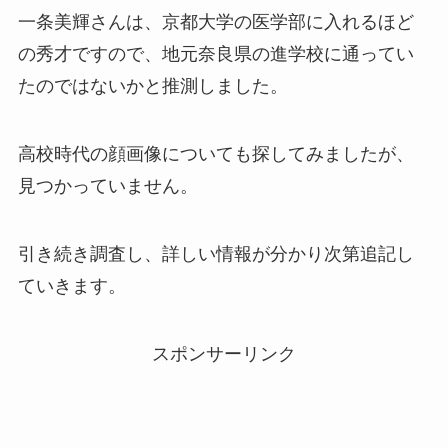
一条美輝さんは、京都大学の医学部に入れるほど
の秀才ですので、地元奈良県の進学校に通ってい
たのではないかと推測しました。
高校時代の顔画像についても探してみましたが、
見つかっていません。
引き続き調査し、詳しい情報が分かり次第追記し
ていきます。
スポンサーリンク