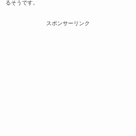
るそうです。
スポンサーリンク