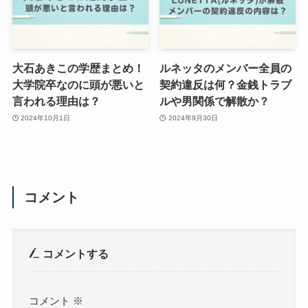
大石あきこの学歴まとめ！
ルネッタのメンバー全員の
大学院卒なのに頭が悪いと
契約違反は何？金銭トラブ
言われる理由は？
ルや男関係で解散か？
2024年10月1日
2024年9月30日
コメント
コメントする
コメント
※