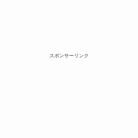
スポンサーリンク