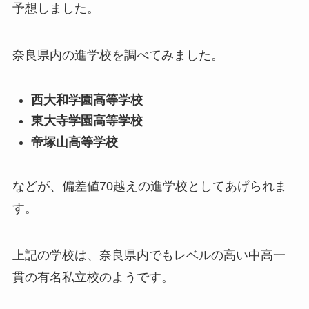
予想しました。
奈良県内の進学校を調べてみました。
西大和学園高等学校
東大寺学園高等学校
帝塚山高等学校
などが、偏差値70越えの進学校としてあげられま
す。
上記の学校は、奈良県内でもレベルの高い中高一
貫の有名私立校のようです。