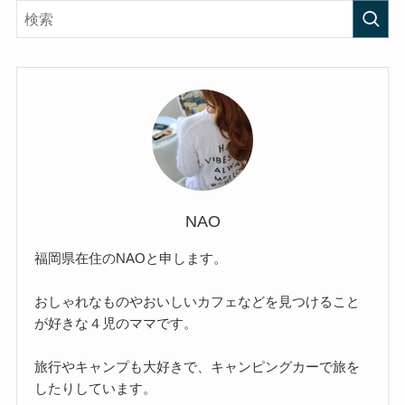
NAO
福岡県在住のNAOと申します。
おしゃれなものやおいしいカフェなどを見つけること
が好きな４児のママです。
旅行やキャンプも大好きで、キャンピングカーで旅を
したりしています。