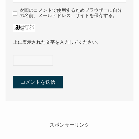
次回のコメントで使用するためブラウザーに自分
の名前、メールアドレス、サイトを保存する。
上に表示された文字を入力してください。
スポンサーリンク