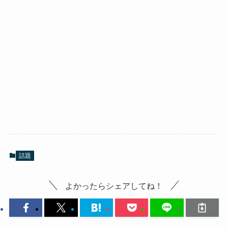
話題
よかったらシェアしてね！