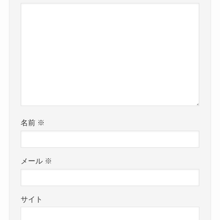
名前
※
メール
※
サイト