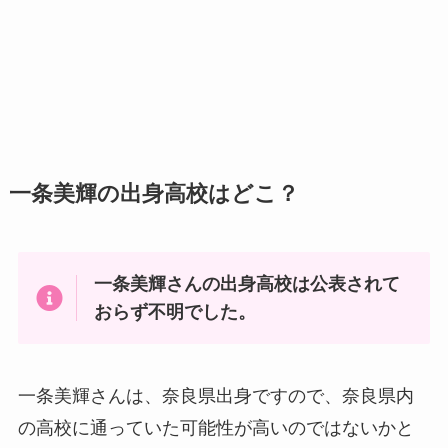
一条美輝の出身高校はどこ？
一条美輝さんの出身高校は公表されて
おらず不明でした。
一条美輝さんは、奈良県出身ですので、奈良県内
の高校に通っていた可能性が高いのではないかと