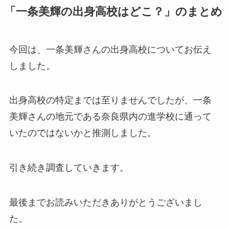
「一条美輝の出身高校はどこ？」のまとめ
今回は、一条美輝さんの出身高校についてお伝え
しました。
出身高校の特定までは至りませんでしたが、一条
美輝さんの地元である奈良県内の進学校に通って
いたのではないかと推測しました。
引き続き調査していきます。
最後までお読みいただきありがとうございまし
た。