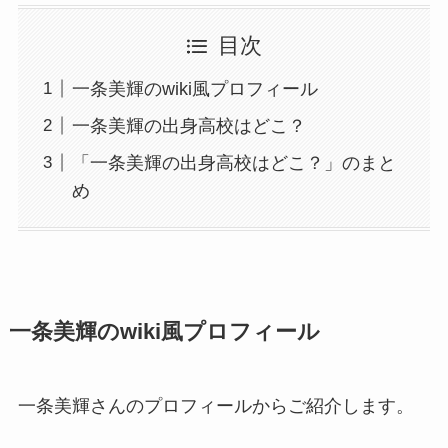
目次
一条美輝のwiki風プロフィール
一条美輝の出身高校はどこ？
「一条美輝の出身高校はどこ？」のまと
め
一条美輝のwiki風プロフィール
一条美輝さんのプロフィールからご紹介します。