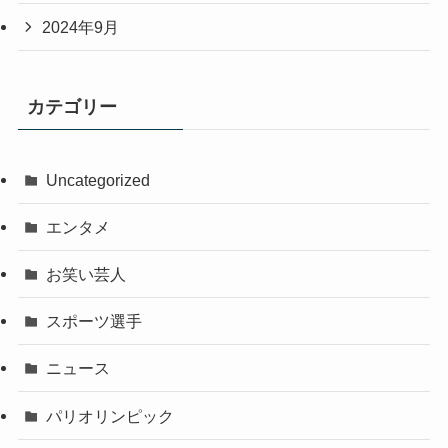
2024年9月
カテゴリー
Uncategorized
エンタメ
お笑い芸人
スポーツ選手
ニュース
パリオリンピック