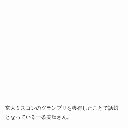
京大ミスコンのグランプリを獲得したことで話題
となっている一条美輝さん。