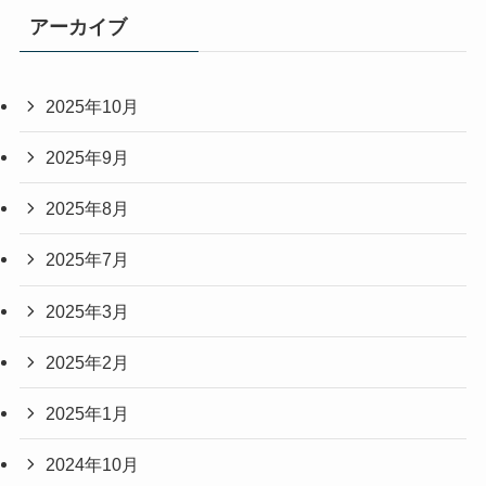
アーカイブ
2025年10月
2025年9月
2025年8月
2025年7月
2025年3月
2025年2月
2025年1月
2024年10月