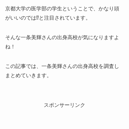
京都大学の医学部の学生ということで、かなり頭
がいいのでは⁉と注目されています。
そんな一条美輝さんの出身高校が気になりますよ
ね！
この記事では、一条美輝さんの出身高校を調査し
まとめていきます。
スポンサーリンク