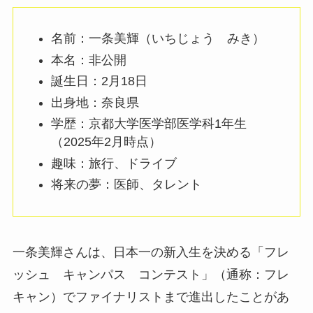
名前：一条美輝（いちじょう みき）
本名：非公開
誕生日：2月18日
出身地：奈良県
学歴：京都大学医学部医学科1年生
（2025年2月時点）
趣味：旅行、ドライブ
将来の夢：医師、タレント
一条美輝さんは、日本一の新入生を決める「フレ
ッシュ キャンパス コンテスト」（通称：フレ
キャン）でファイナリストまで進出したことがあ