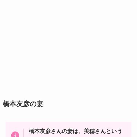
橋本友彦の妻
橋本友彦さんの妻は、美穂さんという