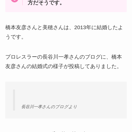
方だそうです。
橋本友彦さんと美穂さんは、2013年に結婚したよ
うです。
プロレスラーの長谷川一孝さんのブログに、橋本
友彦さんの結婚式の様子が投稿してありました。
長谷川一孝さんのブログより