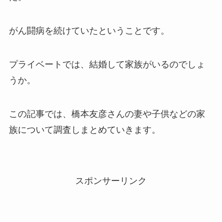
がん闘病を続けていたということです。
プライベートでは、結婚して家族がいるのでしょ
うか。
この記事では、橋本友彦さんの妻や子供などの家
族について調査しまとめていきます。
スポンサーリンク