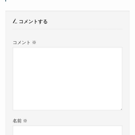
コメントする
コメント
※
名前
※