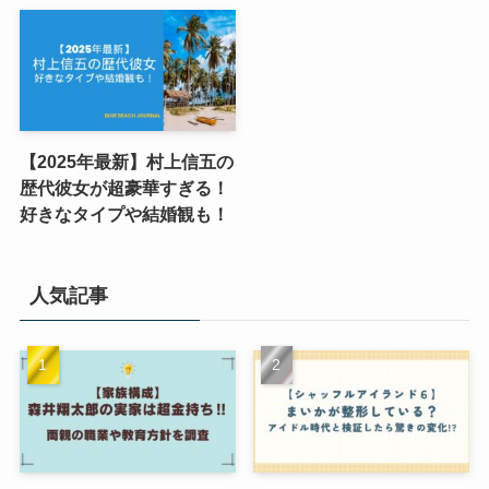
【2025年最新】村上信五の
歴代彼女が超豪華すぎる！
好きなタイプや結婚観も！
人気記事