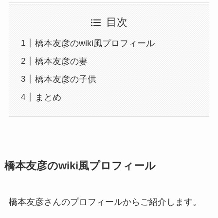
目次
橋本友彦のwiki風プロフィール
橋本友彦の妻
橋本友彦の子供
まとめ
橋本友彦のwiki風プロフィール
橋本友彦さんのプロフィールからご紹介します。