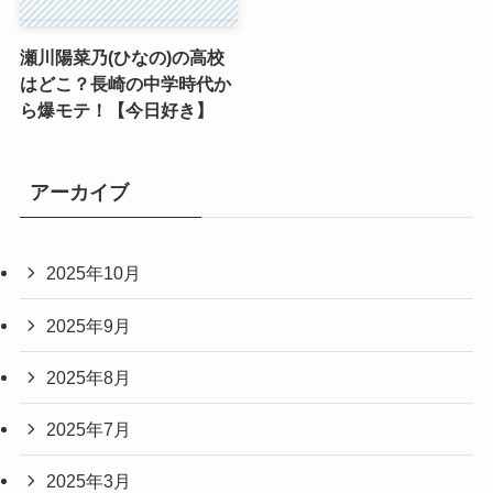
瀬川陽菜乃(ひなの)の高校
はどこ？長崎の中学時代か
ら爆モテ！【今日好き】
アーカイブ
2025年10月
2025年9月
2025年8月
2025年7月
2025年3月