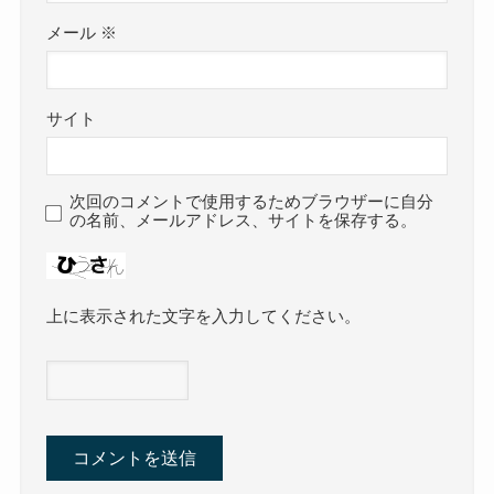
メール
※
サイト
次回のコメントで使用するためブラウザーに自分
の名前、メールアドレス、サイトを保存する。
上に表示された文字を入力してください。