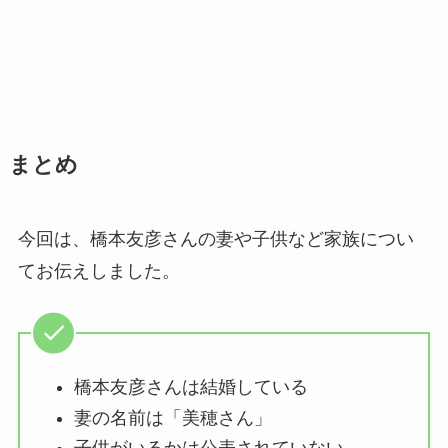
まとめ
今回は、橋本友彦さんの妻や子供など家族につい
てお伝えしました。
橋本友彦さんは結婚している
妻の名前は「美穂さん」