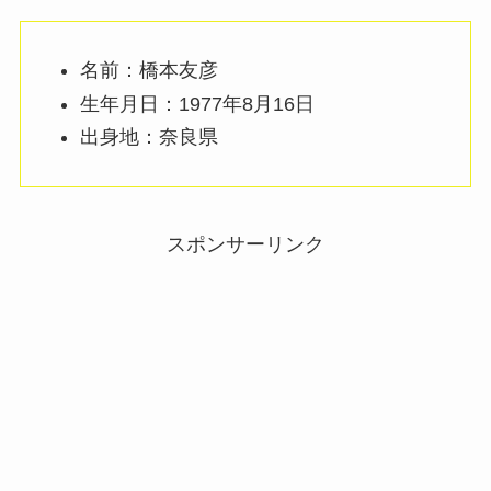
名前：橋本友彦
生年月日：1977年8月16日
出身地：奈良県
スポンサーリンク