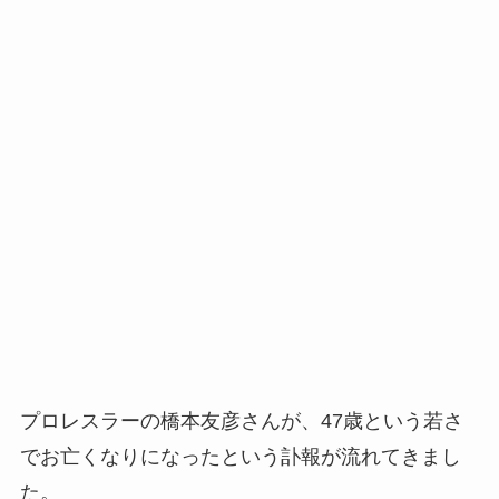
プロレスラーの橋本友彦さんが、47歳という若さ
でお亡くなりになったという訃報が流れてきまし
た。