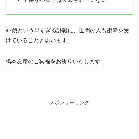
子供がいるかは公表されていない
47歳という早すぎる訃報に、世間の人も衝撃を受
けていることと思います。
橋本友彦のご冥福をお祈りいたします。
スポンサーリンク