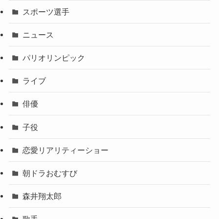
スポーツ選手
ニュース
パリオリンピック
ライブ
俳優
子役
恋愛リアリティーショー
朝ドラおむすび
森井翔太郎