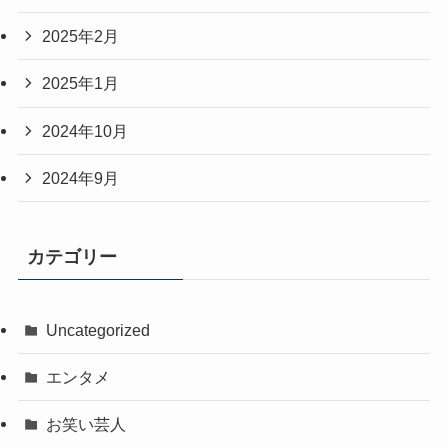
2025年2月
2025年1月
2024年10月
2024年9月
カテゴリー
Uncategorized
エンタメ
お笑い芸人