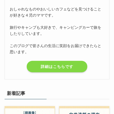
おしゃれなものやおいしいカフェなどを見つけること
が好きな４児のママです。
旅行やキャンプも大好きで、キャンピングカーで旅を
したりしています。
このブログで皆さんの生活に笑顔をお届けできたらと
思います。
詳細はこちらです
新着記事