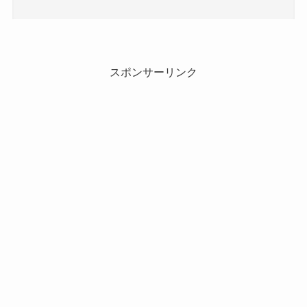
スポンサーリンク