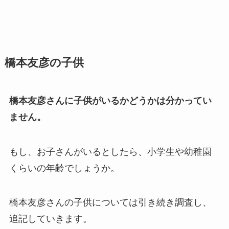
橋本友彦の子供
橋本友彦さんに子供がいるかどうかは分かってい
ません。
もし、お子さんがいるとしたら、小学生や幼稚園
くらいの年齢でしょうか。
橋本友彦さんの子供については引き続き調査し、
追記していきます。