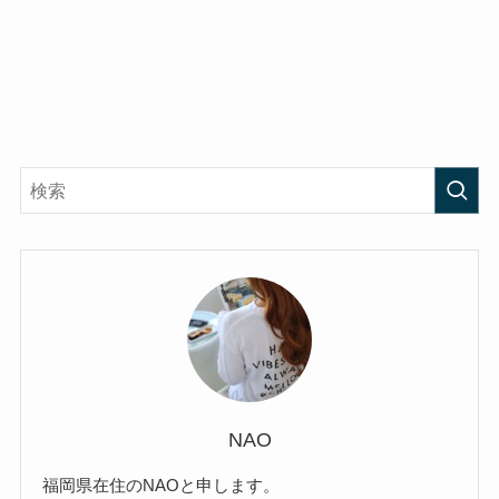
NAO
福岡県在住のNAOと申します。