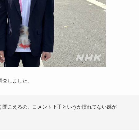
調査しました。
く聞こえるの、コメント下手というか慣れてない感が