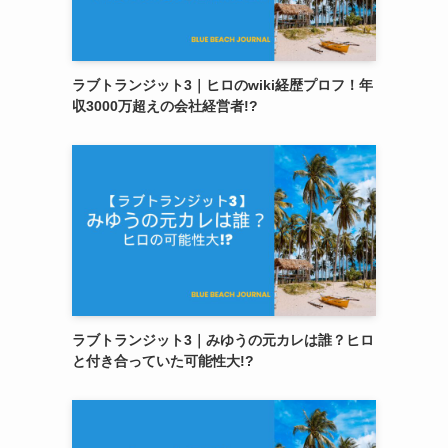
ラブトランジット3｜ヒロのwiki経歴プロフ！年
収3000万超えの会社経営者!?
ラブトランジット3｜みゆうの元カレは誰？ヒロ
と付き合っていた可能性大!?