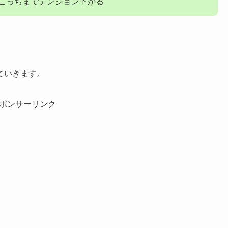
こっちまでテンション下がる
ていきます。
ポンサーリンク