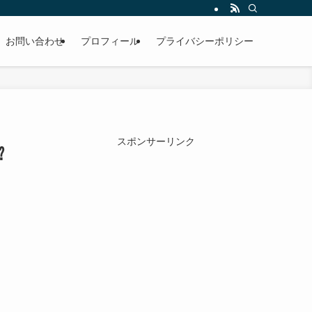
お問い合わせ
プロフィール
プライバシーポリシー
スポンサーリンク
⁉