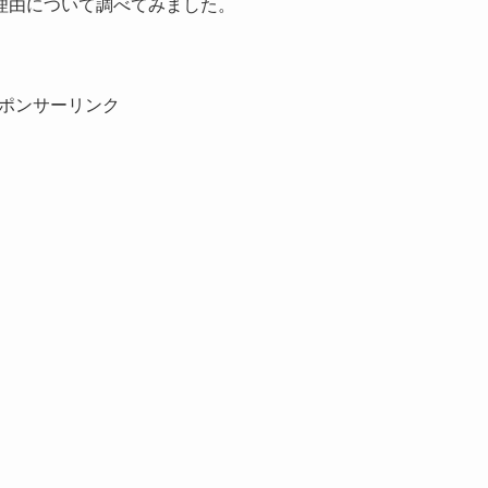
理由について調べてみました。
ポンサーリンク