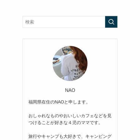
NAO
福岡県在住のNAOと申します。
おしゃれなものやおいしいカフェなどを見
つけることが好きな４児のママです。
旅行やキャンプも大好きで、キャンピング