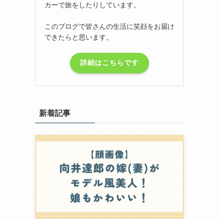
カーで旅をしたりしています。
このブログで皆さんの生活に笑顔をお届け
できたらと思います。
詳細はこちらです
新着記事