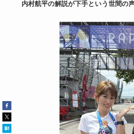
内村航平の解説が下手という世間の