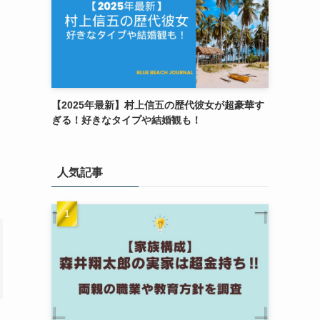
【2025年最新】村上信五の歴代彼女が超豪華す
ぎる！好きなタイプや結婚観も！
人気記事