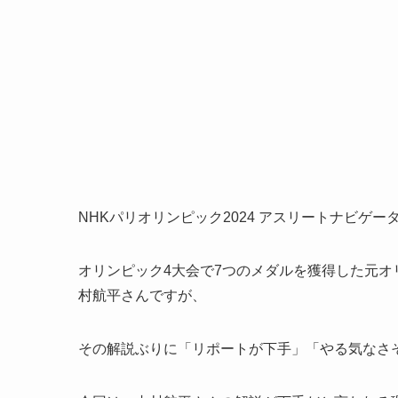
NHKパリオリンピック2024 アスリートナビゲ
オリンピック4大会で7つのメダルを獲得した元
村航平さんですが、
その解説ぶりに「リポートが下手」「やる気なさ