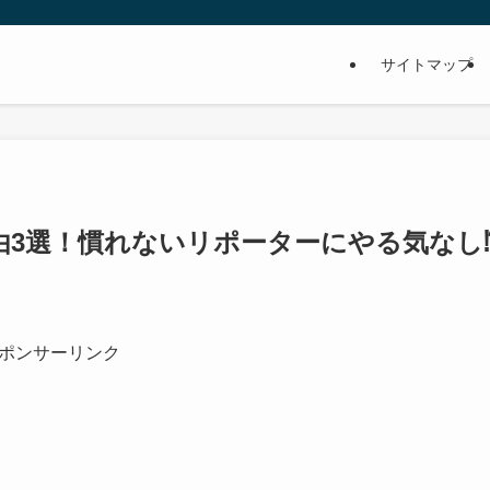
サイトマップ
由3選！慣れないリポーターにやる気なし
ポンサーリンク